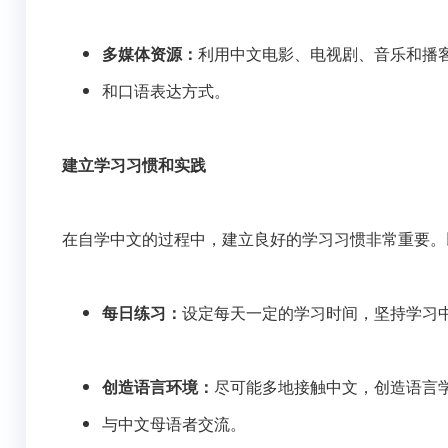
多媒体资源：
利用中文电影、电视剧、音乐和播
和口语表达方式。
建立学习习惯和实践
在自学中文的过程中，建立良好的学习习惯非常重要。
每日练习：
设定每天一定的学习时间，坚持学习
创造语言环境：
尽可能多地接触中文，创造语言
与中文母语者交流。