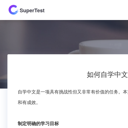
SuperTest
如何自学中文
自学中文是一项具有挑战性但又非常有价值的任务。本
和有成效。
制定明确的学习目标