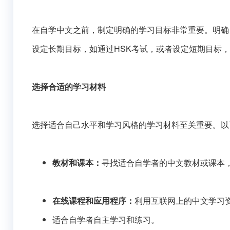
在自学中文之前，制定明确的学习目标非常重要。明确
设定长期目标，如通过HSK考试，或者设定短期目标
选择合适的学习材料
选择适合自己水平和学习风格的学习材料至关重要。以
教材和课本：
寻找适合自学者的中文教材或课本
在线课程和应用程序：
利用互联网上的中文学习
适合自学者自主学习和练习。