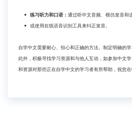
练习听力和口语：
通过听中文音频、模仿发音和
或使用在线语音识别工具来纠正发音。
自学中文需要耐心、恒心和正确的方法。制定明确的学
此外，积极寻找学习资源和与他人互动，如参加中文学
和资源对那些正在自学中文的学习者有所帮助，祝您在