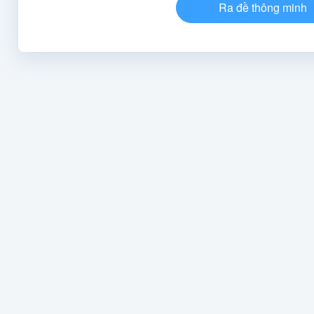
Ra đề thông minh