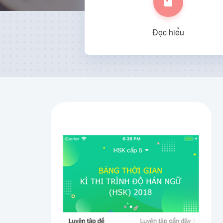
Đọc hiểu