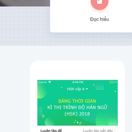
Đọc hiểu