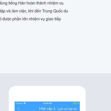
dùng tiếng Hán hoàn thành nhiệm vụ
 tập và làm việc, khi đến Trung Quốc du
hó được phần lớn nhiệm vụ giao tiếp