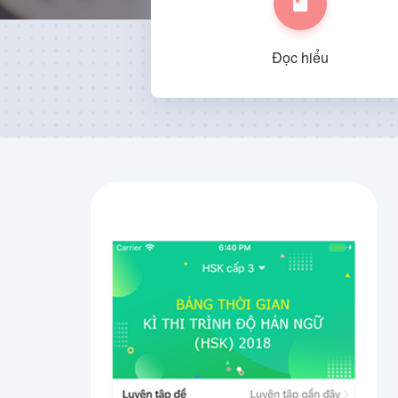
Đọc hiểu