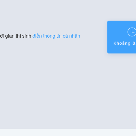
ời gian thí sinh
điền thông tin cá nhân