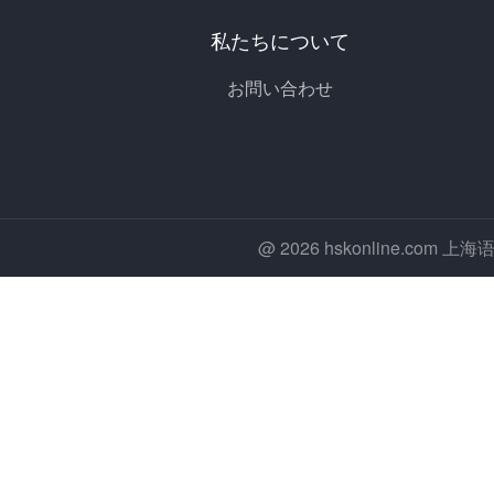
私たちについて
お問い合わせ
@ 2026 hskonline.co