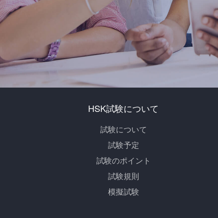
HSK試験について
試験について
試験予定
試験のポイント
試験規則
模擬試験