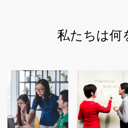
私たちは何