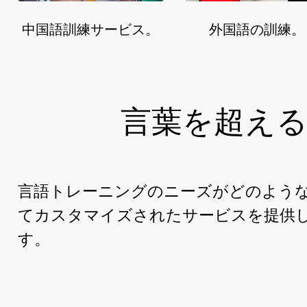
中国語訓練サービス。
外国語の訓練。
言葉を超え
言語トレーニングのニーズがどのよう
てカスタマイズされたサービスを提供
す。