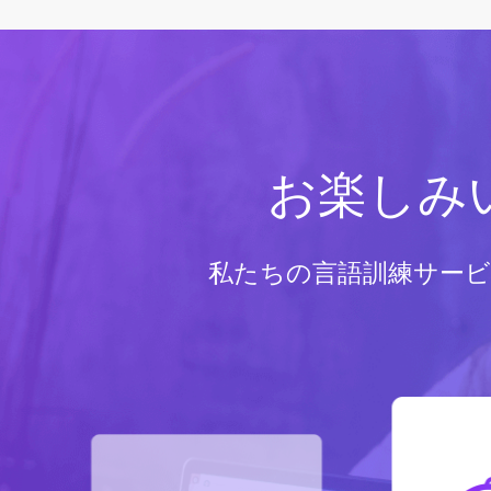
お楽しみ
私たちの言語訓練サー