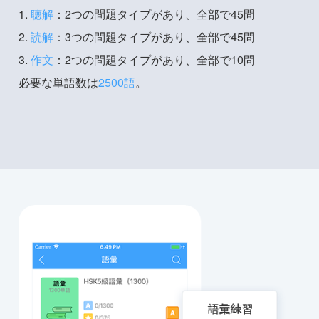
1.
聴解
：2つの問題タイプがあり、全部で45問
2.
読解
：3つの問題タイプがあり、全部で45問
3.
作文
：2つの問題タイプがあり、全部で10問
必要な単語数は
2500語
。