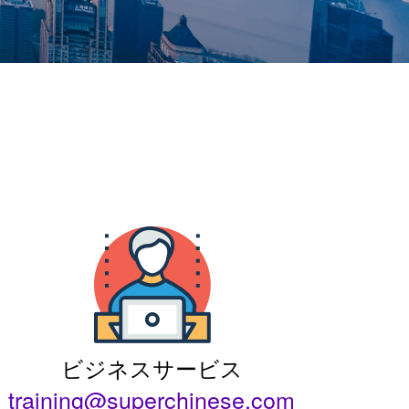
ビジネスサービス
training@superchinese.com