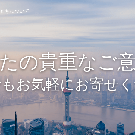
私たちについて
たの貴重なご
でもお気軽にお寄せく