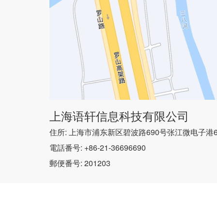
上海语轩信息科技有限公司
住所: 上海市浦东新区碧波路690号张江微电子港6号
電話番号: +86-21-36696690
郵便番号: 201203