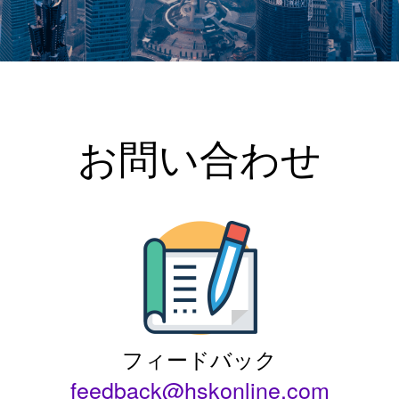
お問い合わせ
フィードバック
feedback@hskonline.com