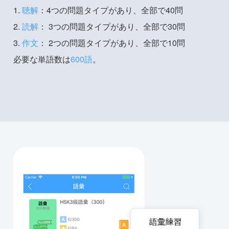
1.
聴解
：4つの問題タイプがあり、全部で40問
2.
読解
： 3つの問題タイプがあり、全部で30問
3.
作文
： 2つの問題タイプがあり、全部で10問
必要な単語数は
600語
。