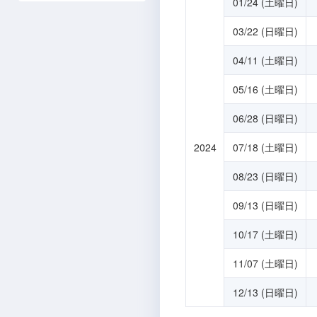
01/24 (土曜日)
03/22 (日曜日)
04/11 (土曜日)
05/16 (土曜日)
06/28 (日曜日)
2024
07/18 (土曜日)
08/23 (日曜日)
09/13 (日曜日)
10/17 (土曜日)
11/07 (土曜日)
12/13 (日曜日)