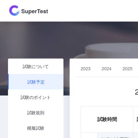
SuperTest
試験について
2023
2024
2025
試験予定
試験のポイント
試験規則
試験時間
模擬試験