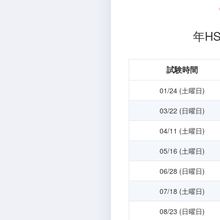
年H
試験時間
01/24 (土曜日)
03/22 (日曜日)
04/11 (土曜日)
05/16 (土曜日)
06/28 (日曜日)
07/18 (土曜日)
08/23 (日曜日)