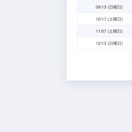
09/13 (日曜日)
10/17 (土曜日)
11/07 (土曜日)
12/13 (日曜日)