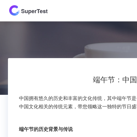
SuperTest
端午节：中国
中国拥有悠久的历史和丰富的文化传统，其中端午节是
中国文化相关的传统元素，带您领略这一独特的节日盛
端午节的历史背景与传说