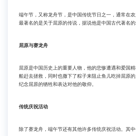
端午节，又称龙舟节，是中国传统节日之一，通常在农
最著名的是关于屈原的传说，据说他是中国古代著名的
屈原与赛龙舟
屈原是中国历史上的重要人物，他的悲惨遭遇和爱国精
船赶去拯救，同时也撒下了粽子来阻止鱼儿吃掉屈原的
纪念屈原的牺牲和表达对他的敬仰。
传统庆祝活动
除了赛龙舟，端午节还有其他许多传统庆祝活动。其中