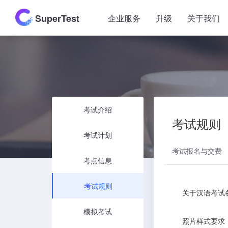
SuperTest
企业服务
升级
关于我们
考试介绍
考试规则
考试计划
考试报名与交费
考点信息
考试规则
关于汉语考试各
模拟考试
照片样式要求