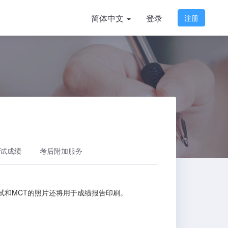
简体中文
登录
注册
试成绩
考后附加服务
口试和MCT的照片还将用于成绩报告印刷。