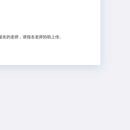
报名的老师，请报名老师协助上传。