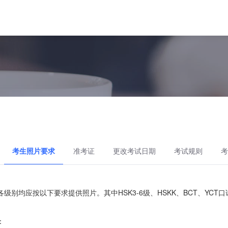
考生照片要求
准考证
更改考试日期
考试规则
考
级别均应按以下要求提供照片。其中HSK3-6级、HSKK、BCT、YCT
：