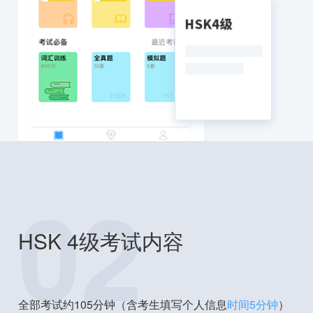
02
HSK 4级考试内容
全部考试约105分钟（含考生填写个人信息
时间5分钟
）