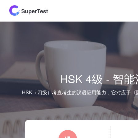
SuperTest
HSK 4级 -
HSK（四级）考查考生的汉语应用能力，它对应于《