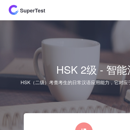
SuperTest
HSK 2级 -
HSK（二级）考查考生的日常汉语应用能力，它对应