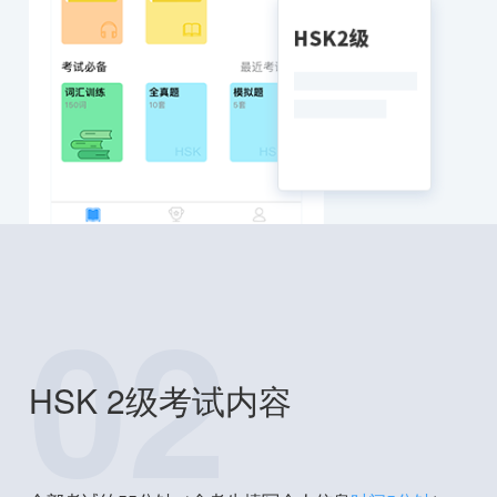
02
HSK 2级考试内容