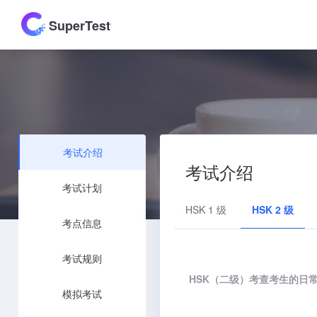
SuperTest
考试介绍
考试介绍
考试计划
HSK 1 级
HSK 2 级
考点信息
考试规则
HSK（二级）考查考生的日
模拟考试