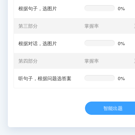
根据句子，选图片
0%
0%
Complete
(warning)
第三部分
掌握率
根据对话，选图片
0%
0%
Complete
(warning)
第四部分
掌握率
听句子，根据问题选答案
0%
0%
Complete
(warning)
智能出题