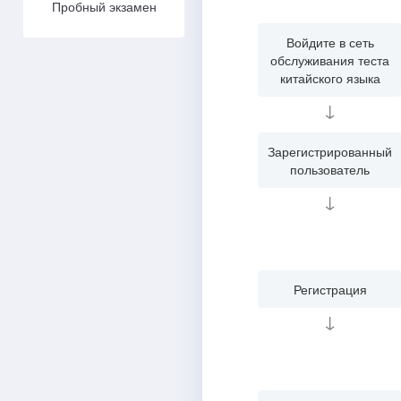
Пробный экзамен
Войдите в сеть
обслуживания теста
китайского языка
↓
Зарегистрированный
пользователь
↓
Регистрация
↓