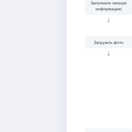
Заполните личную
информацию
↓
Загрузить фото
↓