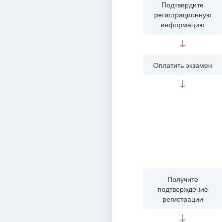
Подтвердите
регистрационную
информацию
↓
Оплатить экзамен
↓
Получите
подтверждение
регистрации
↓