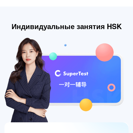
Индивидуальные занятия HSK