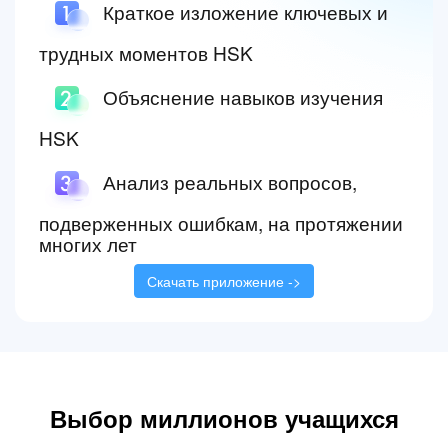
Краткое изложение ключевых и
трудных моментов HSK
Объяснение навыков изучения
HSK
Анализ реальных вопросов,
подверженных ошибкам, на протяжении
многих лет
Скачать приложение ->
Выбор миллионов учащихся