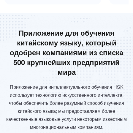
Приложение для обучения
китайскому языку, который
одобрен компаниями из списка
500 крупнейших предприятий
мира
Приложение для интеллектуального обучения HSK
использует технологию искусственного интеллекта,
чтобы обеспечить более разумный способ изучения
китайского языка; мы предоставляем более
качественные языковые услуги некоторым известным
многонациональным компаниям.