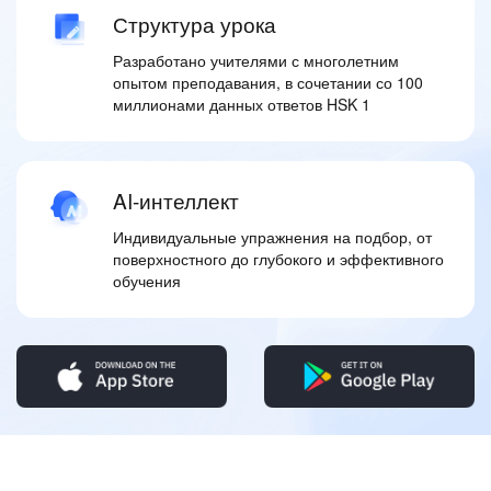
Структура урока
Разработано учителями с многолетним
опытом преподавания, в сочетании со 100
миллионами данных ответов HSK 1
AI-интеллект
Индивидуальные упражнения на подбор, от
поверхностного до глубокого и эффективного
обучения