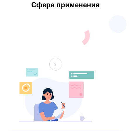
Cфера применения