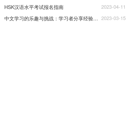
2023-04-11
HSK汉语水平考试报名指南
2023-03-15
中文学习的乐趣与挑战：学习者分享经验与心得