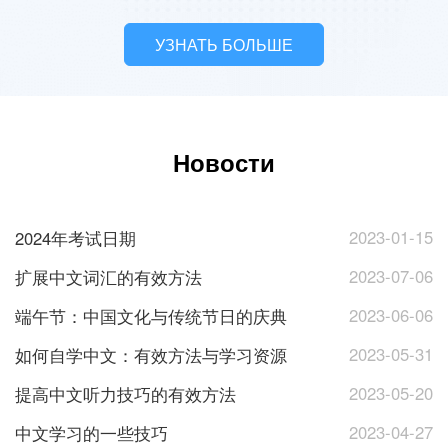
УЗНАТЬ БОЛЬШЕ
Новости
2023-01-15
2024年考试日期
2023-07-06
扩展中文词汇的有效方法
2023-06-06
端午节：中国文化与传统节日的庆典
2023-05-31
如何自学中文：有效方法与学习资源
2023-05-20
提高中文听力技巧的有效方法
2023-04-27
中文学习的一些技巧