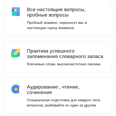
Все настоящие вопросы,
пробные вопросы
Пробный экзамен, перенесет вас в
настоящую сцену экзамена
Практика успешного
запоминания словарного запаса
Ключевые слова, высокочастотная лексика
Аудирование , чтение,
сочинение
Специальная подготовка для каждого типа
вопросов, разбивайте их один за другим