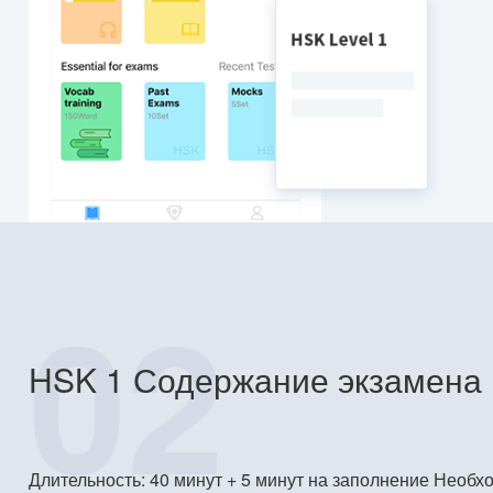
02
HSK 1 Содержание экзамена
Длительность: 40 минут + 5 минут на заполнение Необх