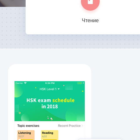
Чтение