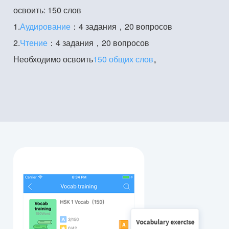
освоить: 150 слов
1.
Аудирование
：4 задания，20 вопросов
2.
Чтение
：4 задания，20 вопросов
Необходимо освоить
150 общих слов
。