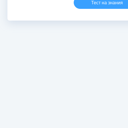
Тест на знания