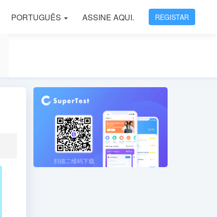
PORTUGUÊS
ASSINE AQUI.
REGISTAR
扫描二维码下载