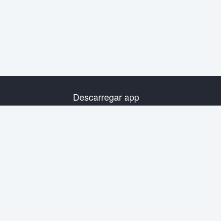
Descarregar app