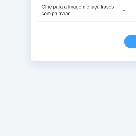
Olhe para a Imagem e faça frases
-
com palavras.