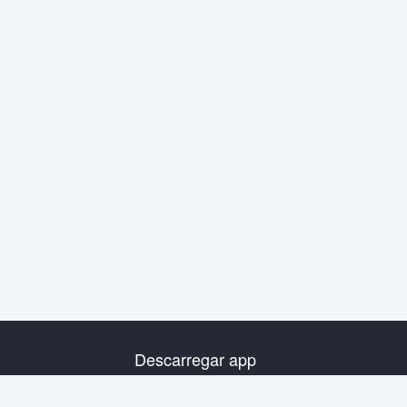
Descarregar app