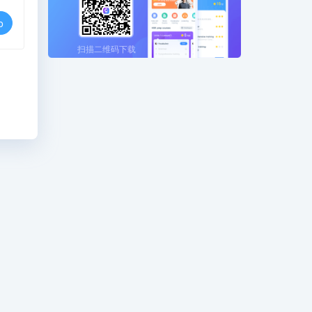
o
扫描二维码下载