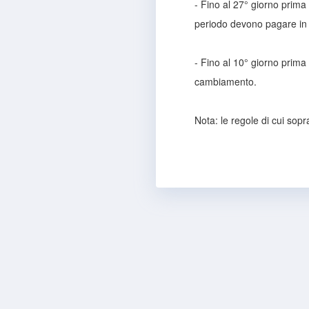
- Fino al 27° giorno prima
periodo devono pagare in 
- Fino al 10° giorno prima
cambiamento.
Nota: le regole di cui sopr