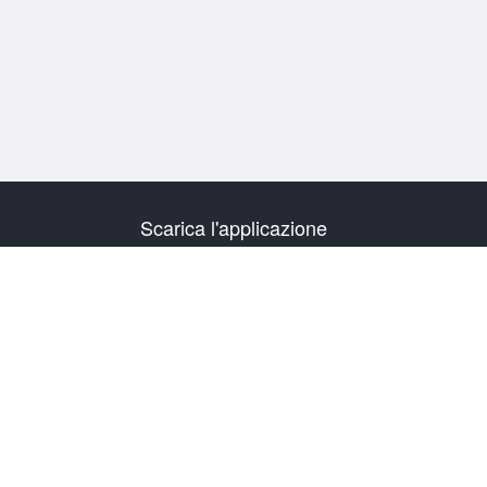
Scarica l'applicazione