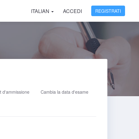
ITALIAN
ACCEDI
REGISTRATI
t d'ammissione
Cambia la data d'esame