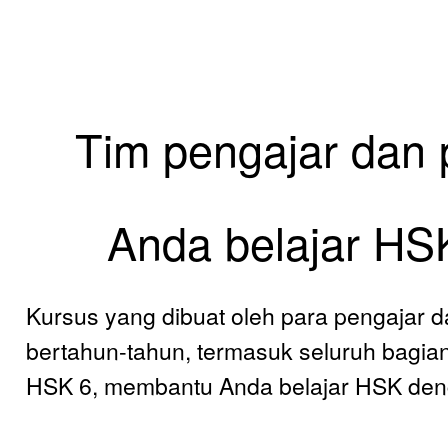
Tim pengajar dan 
Anda belajar HS
Kursus yang dibuat oleh para pengajar d
bertahun-tahun, termasuk seluruh bagi
HSK 6, membantu Anda belajar HSK den