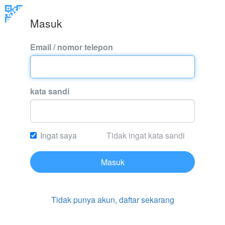
Masuk
Email / nomor telepon
kata sandi
Ingat saya
Tidak ingat kata sandi
Masuk
Tidak punya akun, daftar sekarang