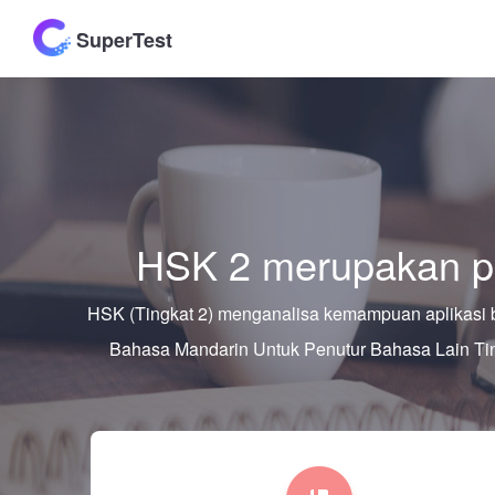
SuperTest
HSK 2 merupakan p
HSK (Tingkat 2) menganalisa kemampuan aplikasi 
Bahasa Mandarin Untuk Penutur Bahasa Lain T