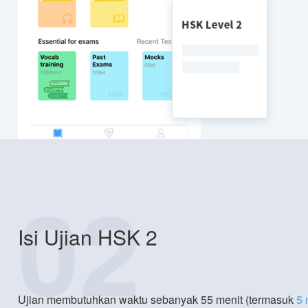
02
Isi Ujian HSK 2
Ujian membutuhkan waktu sebanyak 55 menit (termasuk
5 