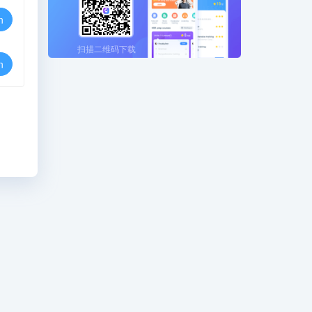
n
扫描二维码下载
n