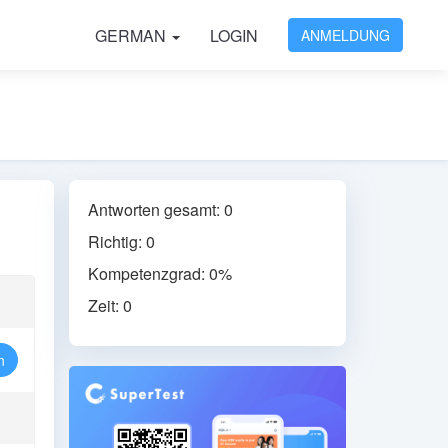
GERMAN
LOGIN
ANMELDUNG
Antworten gesamt: 0
Richtig: 0
Kompetenzgrad: 0%
Zeit: 0
n