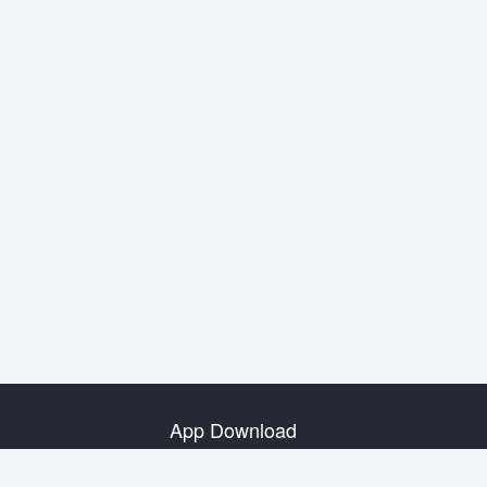
App Download