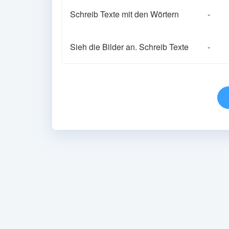
Schreib Texte mit den Wörtern
-
Sieh die Bilder an. Schreib Texte
-