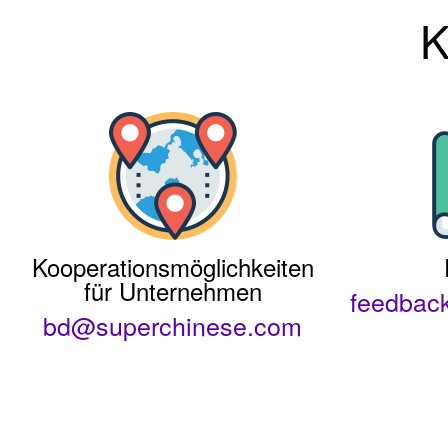
K
Kooperationsmöglichkeiten
für Unternehmen
feedbac
bd@superchinese.com