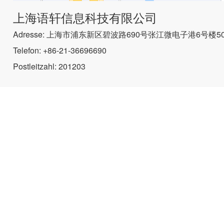
上海语轩信息科技有限公司
Adresse: 上海市浦东新区碧波路690号张江微电子港6号楼50
Telefon: +86-21-36696690
Postleitzahl: 201203