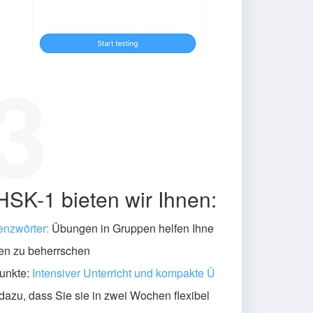
3
HSK-1 bieten wir Ihnen:
nzwörter:
Übungen in Gruppen helfen Ihne
hen zu beherrschen
unkte:
Intensiver Unterricht und kompakte Ü
dazu, dass Sie sie in zwei Wochen flexibel