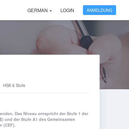
GERMAN
LOGIN
ANMELDUNG
HSK 6 Stufe
wenden. Das Niveau entspricht der Stufe 1 der
 und der Stufe A1 des Gemeinsamen
n (CEF).