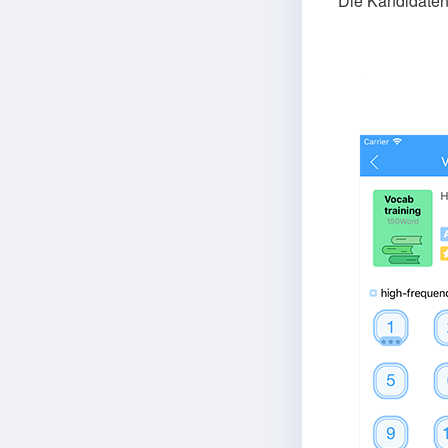
Die Kandidate