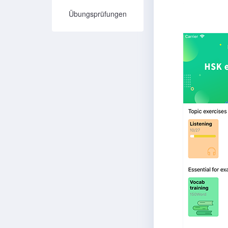
Übungsprüfungen