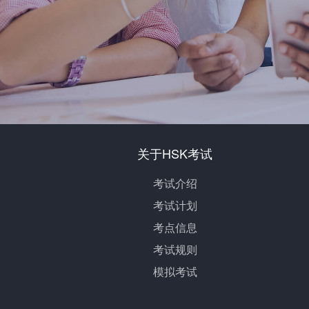
关于HSK考试
考试介绍
考试计划
考点信息
考试规则
模拟考试