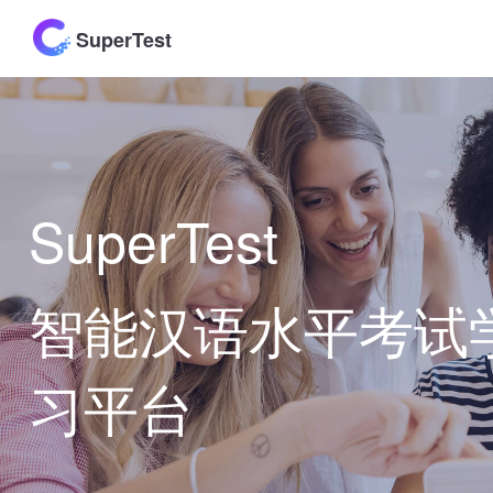
SuperTest
SuperTest
智能汉语水平考试
习平台