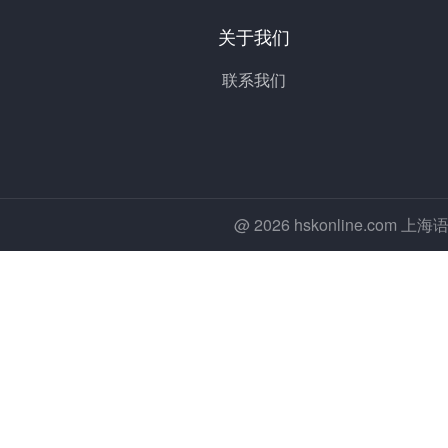
关于我们
联系我们
@ 2026 hskonline.co