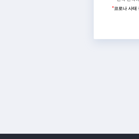
*
코로나 사태 