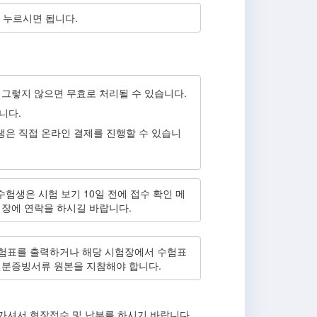
 누르시면 됩니다.
 그렇지 않으면 무효로 처리될 수 있습니다.
니다.
생은 직접 온라인 결제를 진행할 수 있습니
험생은 시험 보기 10일 전에 접수 확인 메
험장에 연락을 하시길 바랍니다.
표를 출력하거나 해당 시험장에서 수험표
신분증빙서류 원본을 지참해야 합니다.
가셔서 현장접수 및 납부를 하시기 바랍니다.