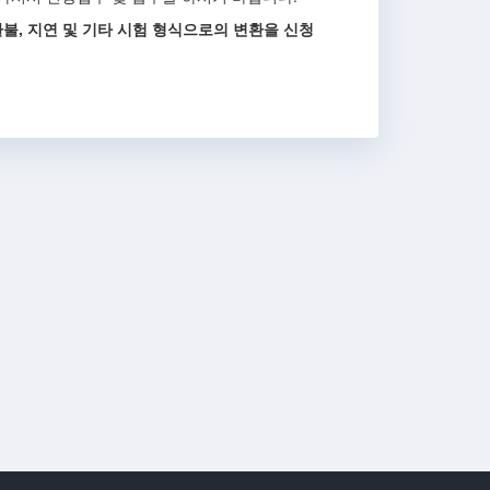
환불, 지연 및 기타 시험 형식으로의 변환을 신청