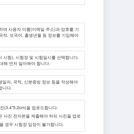
 사용자 이름(이메일 주소)과 암호를 기
 국적, 모국어, 출생년월 등 정보를 기입해야
터 시험), 시험장 및 시험일시를 선택합니다.
대해 먼저 알아봐야 합니다.
생일자, 국적, 신분증빙 정보 등을 작성해야
합니다.
(3.4*5.2cm)을 업로드합니다.
은 사진 전자본을 제출해야 하되 사진을 업로
을 경우 시험장 입장이 불가합니다.