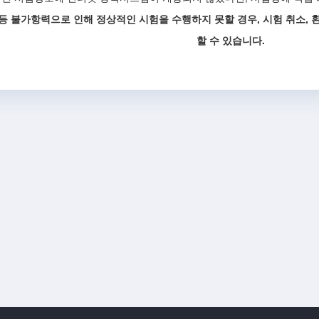
등 불가항력으로 인해 정상적인 시험을 수행하지 못할 경우, 시험 취소, 
할 수 있습니다.