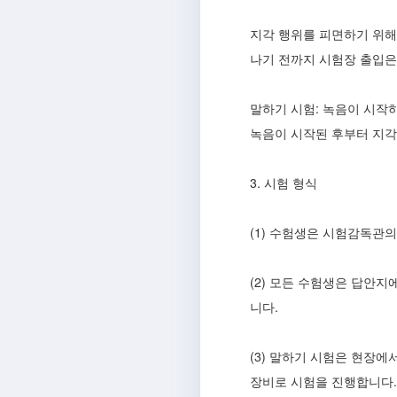
지각 행위를 피면하기 위해 
나기 전까지 시험장 출입은
말하기 시험: 녹음이 시작
녹음이 시작된 후부터 지각
3. 시험 형식
(1) 수험생은 시험감독관
(2) 모든 수험생은 답안지
니다.
(3) 말하기 시험은 현장
장비로 시험을 진행합니다.