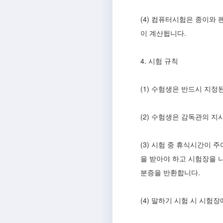
(4) 컴퓨터시험은 종이와
이 계산됩니다.
4. 시험 규칙
(1) 수험생은 반드시 지
(2) 수험생은 감독관의 
(3) 시험 중 휴식시간이 
을 받아야 하고 시험장을 
분증을 반환합니다.
(4) 말하기 시험 시 시험