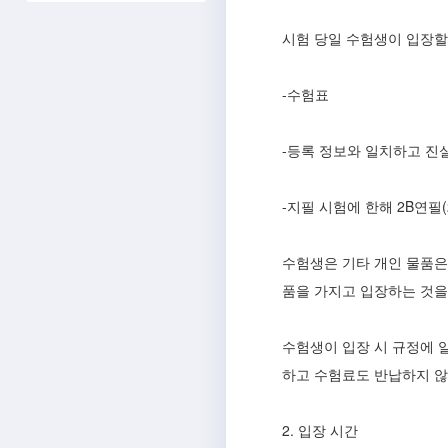
시험 당일 수험생이 입장할
-수험표
-등록 정보와 일치하고 진
-지필 시험에 한해 2B연필
수험생은 기타 개인 물품은
품을 가지고 입장하는 것을
수험생이 입장 시 규정에 
하고 수험료도 반납하지 않
2. 입장 시간