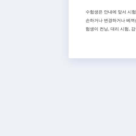
수험생은 안내에 앞서 시험
손하거나 변경하거나 베껴쓸
험생이 컨닝, 대리 시험, 