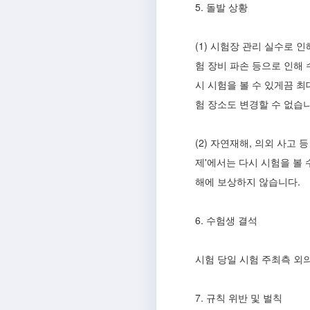
5. 돌발 상황
(1) 시험장 관리 실수로 
험 장비 파손 등으로 인해
시 시험을 볼 수 있게끔 
험 장소도 변경할 수 없습
(2) 자연재해, 의외 사고
제'에서는 다시 시험을 볼
해에 보상하지 않습니다.
6. 수험생 결석
시험 당일 시험 주최측 외
7. 규칙 위반 및 벌칙