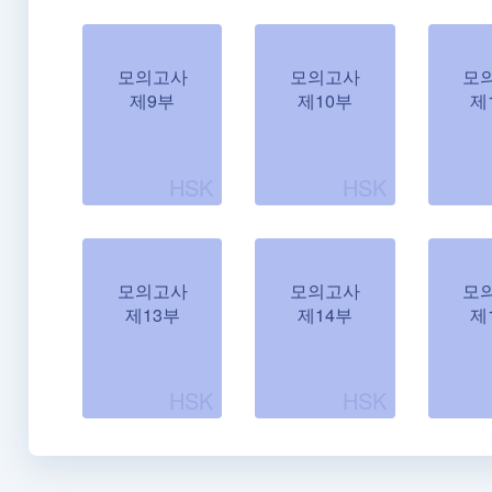
모의고사
모의고사
모
제9부
제10부
제
모의고사
모의고사
모
제13부
제14부
제