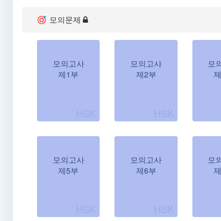
모의문제
모의고사
모의고사
모
제1부
제2부
제
모의고사
모의고사
모
제5부
제6부
제