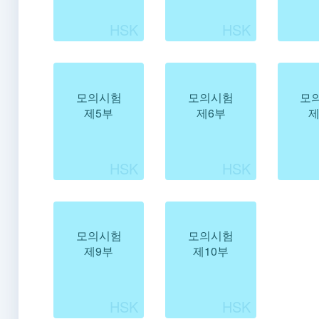
모의시험
모의시험
모
제5부
제6부
제
모의시험
모의시험
제9부
제10부