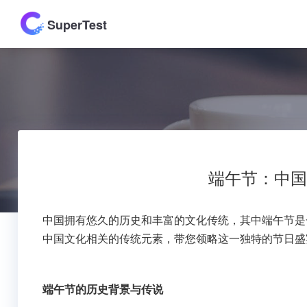
SuperTest
端午节：中国
中国拥有悠久的历史和丰富的文化传统，其中端午节是
中国文化相关的传统元素，带您领略这一独特的节日盛
端午节的历史背景与传说