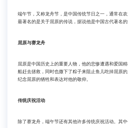
端午节，又称龙舟节，是中国传统节日之一，通常在农
最著名的是关于屈原的传说，据说他是中国古代著名的
屈原与赛龙舟
屈原是中国历史上的重要人物，他的悲惨遭遇和爱国精
船赶去拯救，同时也撒下了粽子来阻止鱼儿吃掉屈原的
纪念屈原的牺牲和表达对他的敬仰。
传统庆祝活动
除了赛龙舟，端午节还有其他许多传统庆祝活动。其中