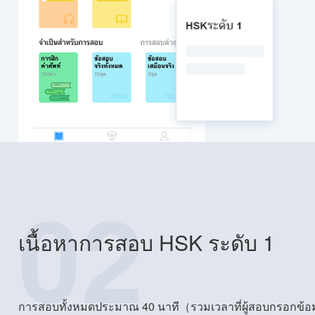
02
เนื้อหาการสอบ HSK ระดับ 1
การสอบทั้งหมดประมาณ 40 นาที（รวมเวลาที่ผู้สอบกรอกข้อม