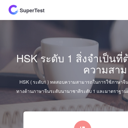
SuperTest
HSK ระดับ 1 สิ่งจำเป็นที
ความสาม
HSK ( ระดับ1 ) ทดสอบความสามารถในการใช้ภาษาจีนที
ทางด้านภาษาจีนระดับนานาชาติระดับ 1 และมาตราฐา