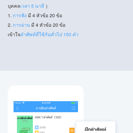
บุคคล
เวลา 5 นาที
）
1.
การฟัง
มี 4 หัวข้อ 20 ข้อ
2.
การอ่าน
มี 4 หัวข้อ 20 ข้อ
เข้าใจ
คำศัพท์ที่ใช้กันทั่วไป 150 คำ