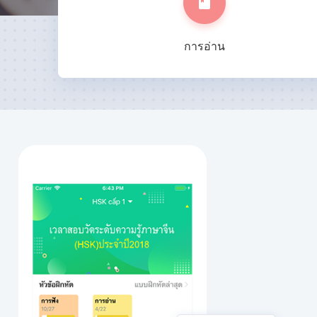
การอ่าน