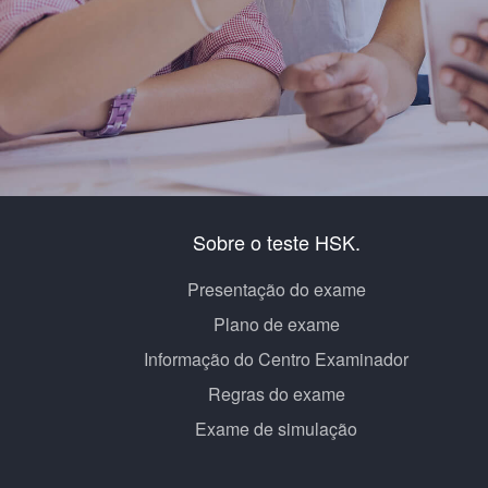
Sobre o teste HSK.
Presentação do exame
Plano de exame
Informação do Centro Examinador
Regras do exame
Exame de simulação