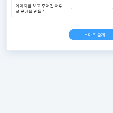
이미지를 보고 주어진 어휘
-
로 문장을 만들기
스마트 출제