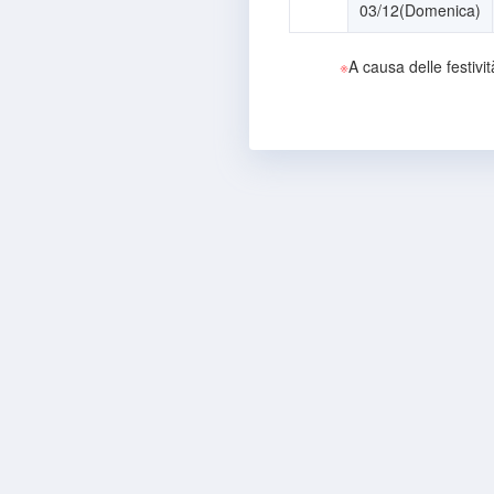
03/12(Domenica)
※
A causa delle festivit