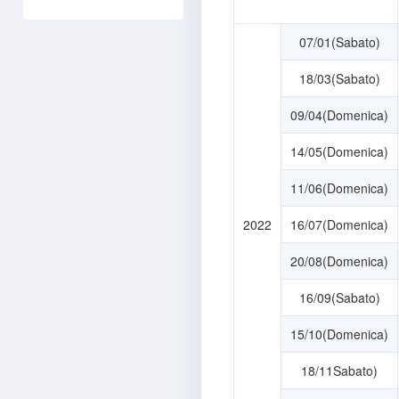
07/01(Sabato)
18/03(Sabato)
09/04(Domenica)
14/05(Domenica)
11/06(Domenica)
2022
16/07(Domenica)
20/08(Domenica)
16/09(Sabato)
15/10(Domenica)
18/11Sabato)