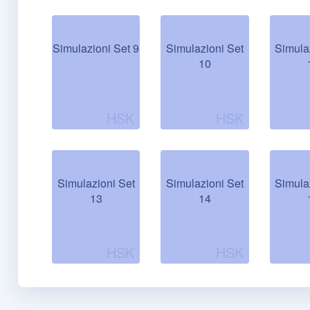
Simulazioni Set 9
Simulazioni Set
Simula
10
Simulazioni Set
Simulazioni Set
Simula
13
14