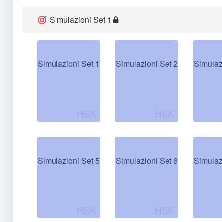
Simulazioni Set 1
Simulazioni Set 1
Simulazioni Set 2
Simulaz
Simulazioni Set 5
Simulazioni Set 6
Simulaz