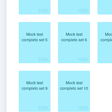
Mock test
Mock test
Moc
completo set 5
completo set 6
comple
Mock test
Mock test
completo set 9
completo set 10