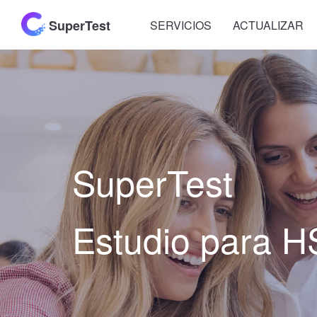
SuperTest
SERVICIOS
ACTUALIZAR
SuperTest
Estudio para 