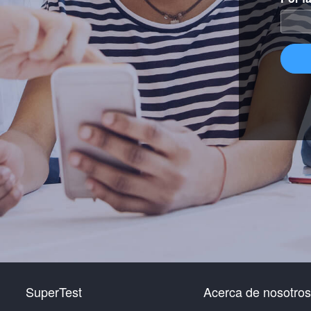
SuperTest
Acerca de nosotros