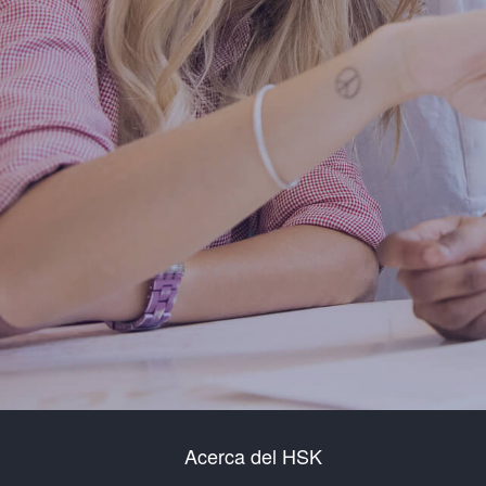
Acerca del HSK