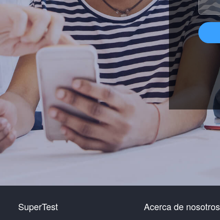
SuperTest
Acerca de nosotros