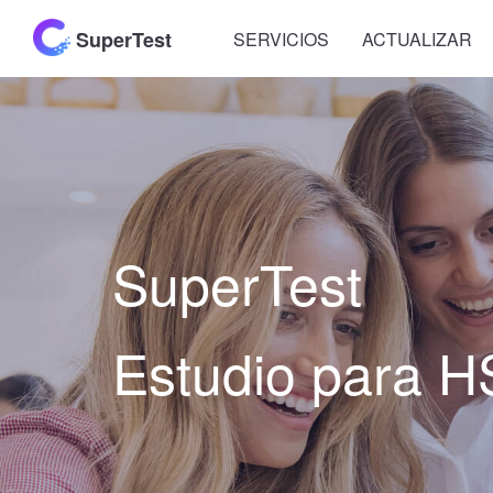
SuperTest
SERVICIOS
ACTUALIZAR
SuperTest
Estudio para 