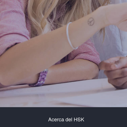
Acerca del HSK