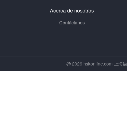
Acerca de nosotros
Contáctanos
@ 2026 hskonline.co