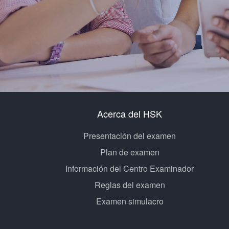
Acerca del HSK
Presentación del examen
Plan de examen
Información del Centro Examinador
Reglas del examen
Examen simulacro