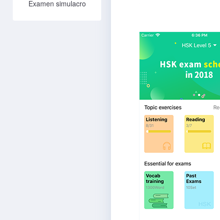
Examen simulacro