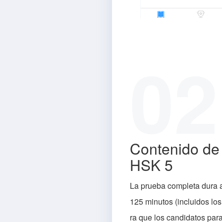
02
Contenido de
HSK 5
La prueba completa dura
125 minutos (incluidos lo
ra que los candidatos para