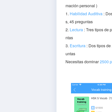
mación personal )
1.
Habilidad Auditiva
: Do
s, 45 preguntas
2.
Lectura
: Tres tipos de 
ntas
3.
Escritura
: Dos tipos de
untas
Necesitas dominar
2500 