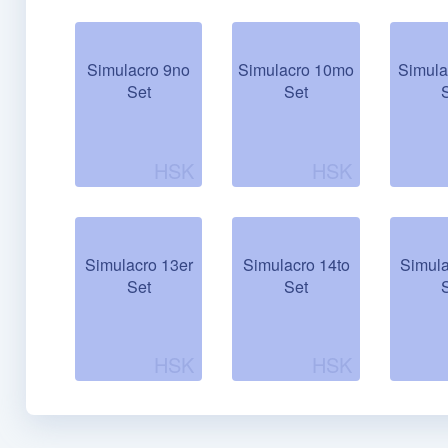
Simulacro 9no
Simulacro 10mo
Simula
Set
Set
Simulacro 13er
Simulacro 14to
Simula
Set
Set