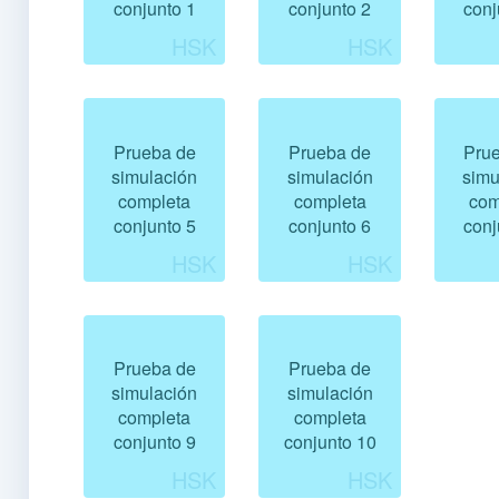
conjunto 1
conjunto 2
conj
Prueba de
Prueba de
Pru
simulación
simulación
simu
completa
completa
com
conjunto 5
conjunto 6
conj
Prueba de
Prueba de
simulación
simulación
completa
completa
conjunto 9
conjunto 10