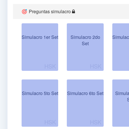
Preguntas simulacro
Simulacro 1er Set
Simulacro 2do
Simulac
Set
Simulacro 5to Set
Simulacro 6to Set
Simul