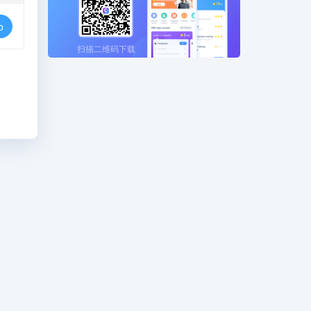
o
扫描二维码下载