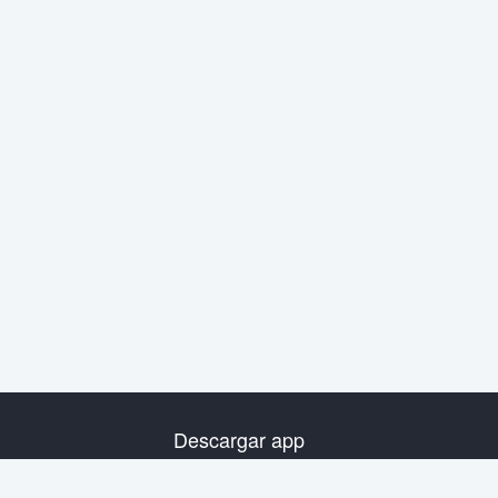
Descargar app