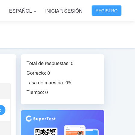
ESPAÑOL
INICIAR SESIÓN
REGISTRO
Total de respuestas: 0
Correcto: 0
Tasa de maestría: 0%
Tiempo: 0
o