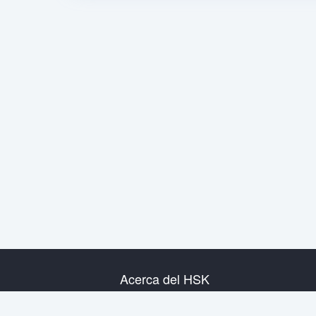
Acerca del HSK
Presentación del examen