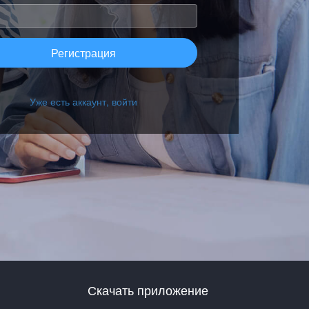
Регистрация
Уже есть аккаунт, войти
Скачать приложение